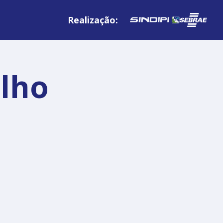
Realização:
lho