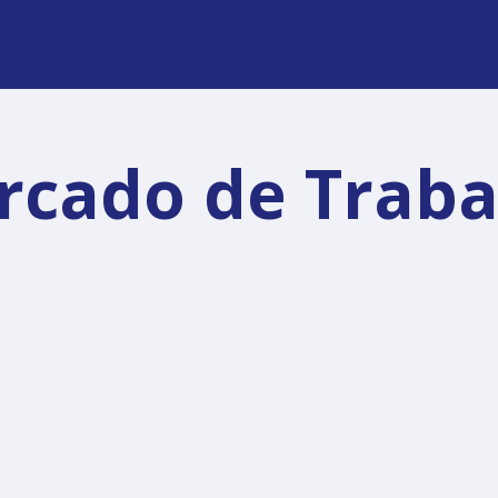
rcado de Traba