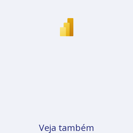
Veja também