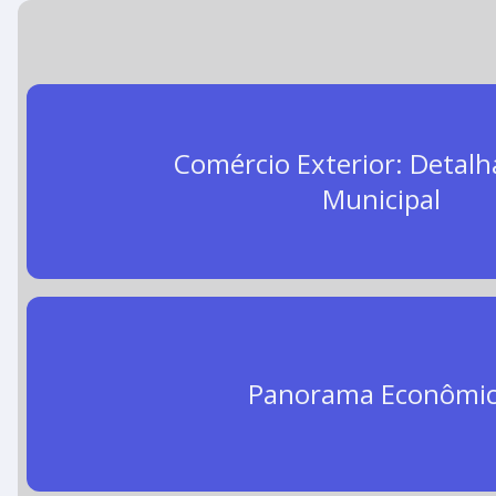
Comércio Exterior: Detal
Municipal
Panorama Econômi