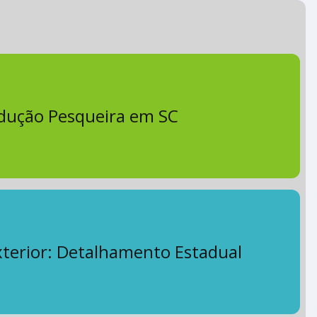
dução Pesqueira em SC
terior: Detalhamento Estadual